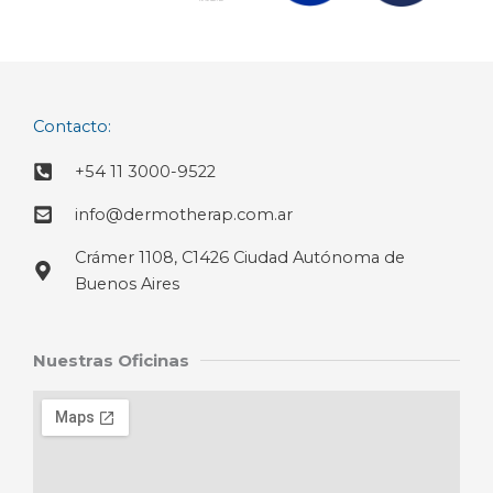
Contacto:
+54 11 3000-9522
info@dermotherap.com.ar
Crámer 1108, C1426 Ciudad Autónoma de
Buenos Aires
Nuestras Oficinas