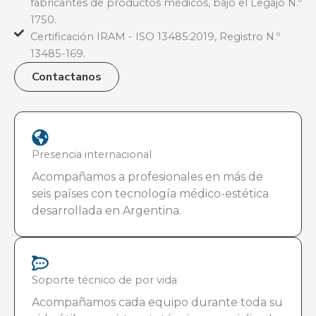
fabricantes de productos médicos, bajo el Legajo N.º
1750.
Certificación IRAM - ISO 13485:2019, Registro N.º
13485-169.
Contactanos
Presencia internacional
Acompañamos a profesionales en más de
seis países con tecnología médico-estética
desarrollada en Argentina.
Soporte técnico de por vida
Acompañamos cada equipo durante toda su