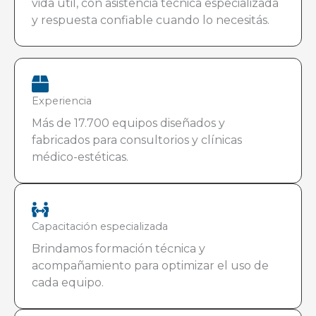
vida útil, con asistencia técnica especializada
y respuesta confiable cuando lo necesitás.
Experiencia
Más de 17.700 equipos diseñados y
fabricados para consultorios y clínicas
médico-estéticas.
Capacitación especializada
Brindamos formación técnica y
acompañamiento para optimizar el uso de
cada equipo.