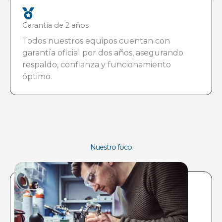
Garantía de 2 años
Todos nuestros equipos cuentan con
garantía oficial por dos años, asegurando
respaldo, confianza y funcionamiento
óptimo.
Nuestro foco