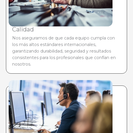
Calidad
Nos aseguramos de que cada equipo cumpla con
los más altos estándares internacionales,
garantizando durabilidad, seguridad y resultados
consistentes para los profesionales que confían en
nosotros.