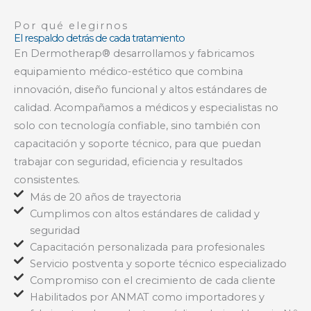
Por qué elegirnos
El respaldo detrás de cada tratamiento
En Dermotherap® desarrollamos y fabricamos
equipamiento médico-estético que combina
innovación, diseño funcional y altos estándares de
calidad. Acompañamos a médicos y especialistas no
solo con tecnología confiable, sino también con
capacitación y soporte técnico, para que puedan
trabajar con seguridad, eficiencia y resultados
consistentes.
Más de 20 años de trayectoria
Cumplimos con altos estándares de calidad y
seguridad
Capacitación personalizada para profesionales
Servicio postventa y soporte técnico especializado
Compromiso con el crecimiento de cada cliente
Habilitados por ANMAT como importadores y