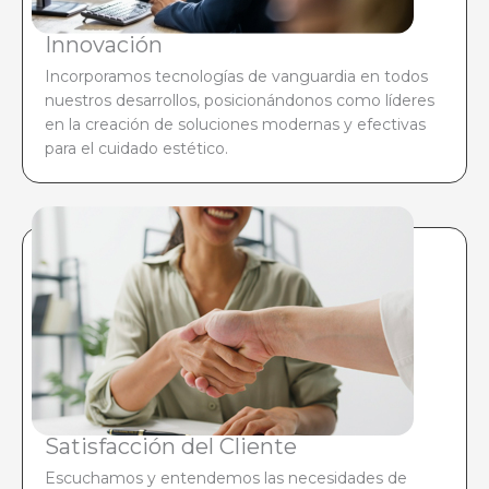
Innovación
Incorporamos tecnologías de vanguardia en todos
nuestros desarrollos, posicionándonos como líderes
en la creación de soluciones modernas y efectivas
para el cuidado estético.
Satisfacción del Cliente
Escuchamos y entendemos las necesidades de