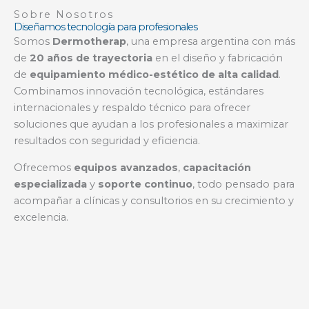
Sobre Nosotros
Diseñamos tecnología para profesionales
Somos
Dermotherap
, una empresa argentina con más
de
20 años de trayectoria
en el diseño y fabricación
de
equipamiento médico-estético de alta calidad
.
Combinamos innovación tecnológica, estándares
internacionales y respaldo técnico para ofrecer
soluciones que ayudan a los profesionales a maximizar
resultados con seguridad y eficiencia.
Ofrecemos
equipos avanzados
,
capacitación
especializada
y
soporte continuo
, todo pensado para
acompañar a clínicas y consultorios en su crecimiento y
excelencia.